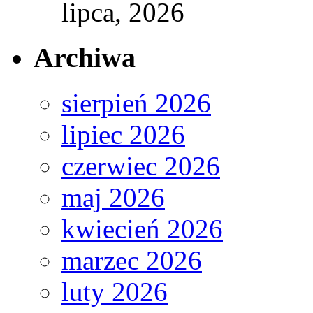
lipca, 2026
Archiwa
sierpień 2026
lipiec 2026
czerwiec 2026
maj 2026
kwiecień 2026
marzec 2026
luty 2026