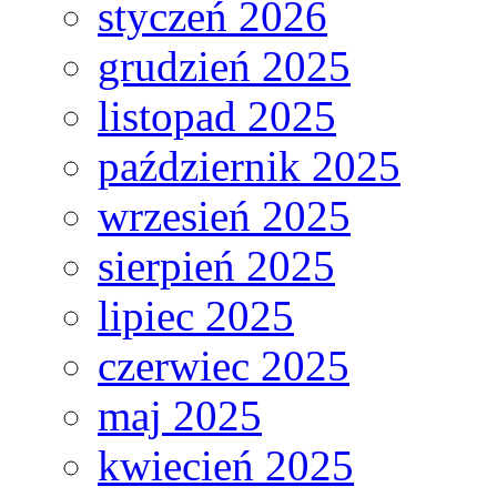
styczeń 2026
grudzień 2025
listopad 2025
październik 2025
wrzesień 2025
sierpień 2025
lipiec 2025
czerwiec 2025
maj 2025
kwiecień 2025