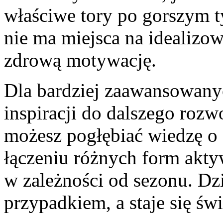
właściwe tory po gorszym t
nie ma miejsca na idealizowa
zdrową motywację.
Dla bardziej zaawansowany
inspiracji do dalszego rozw
możesz pogłębiać wiedzę o 
łączeniu różnych form akty
w zależności od sezonu. Dzi
przypadkiem, a staje się 