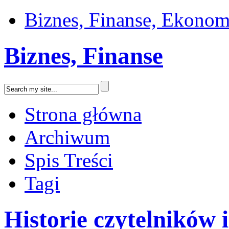
Biznes, Finanse, Ekonom
Biznes, Finanse
Strona główna
Archiwum
Spis Treści
Tagi
Historie czytelników