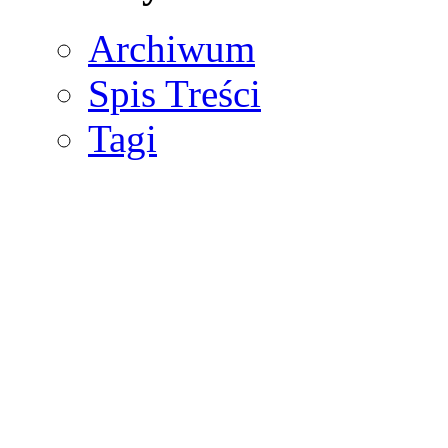
Archiwum
Spis Treści
Tagi